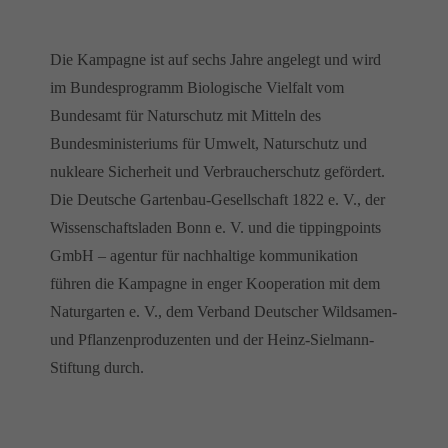
Die Kampagne ist auf sechs Jahre angelegt und wird
im Bundesprogramm Biologische Vielfalt vom
Bundesamt für Naturschutz mit Mitteln des
Bundesministeriums für Umwelt, Naturschutz und
nukleare Sicherheit und Verbraucherschutz gefördert.
Die Deutsche Gartenbau-Gesellschaft 1822 e. V., der
Wissenschaftsladen Bonn e. V. und die tippingpoints
GmbH – agentur für nachhaltige kommunikation
führen die Kampagne in enger Kooperation mit dem
Naturgarten e. V., dem Verband Deutscher Wildsamen-
und Pflanzenproduzenten und der Heinz-Sielmann-
Stiftung durch.