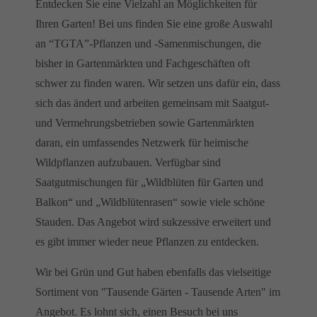
Entdecken Sie eine Vielzahl an Möglichkeiten für
Ihren Garten! Bei uns finden Sie eine große Auswahl
an “TGTA”-Pflanzen und -Samenmischungen, die
bisher in Gartenmärkten und Fachgeschäften oft
schwer zu finden waren. Wir setzen uns dafür ein, dass
sich das ändert und arbeiten gemeinsam mit Saatgut-
und Vermehrungsbetrieben sowie Gartenmärkten
daran, ein umfassendes Netzwerk für heimische
Wildpflanzen aufzubauen. Verfügbar sind
Saatgutmischungen für „Wildblüten für Garten und
Balkon“ und „Wildblütenrasen“ sowie viele schöne
Stauden. Das Angebot wird sukzessive erweitert und
es gibt immer wieder neue Pflanzen zu entdecken.
Wir bei Grün und Gut haben ebenfalls das vielseitige
Sortiment von "Tausende Gärten - Tausende Arten" im
Angebot. Es lohnt sich, einen Besuch bei uns