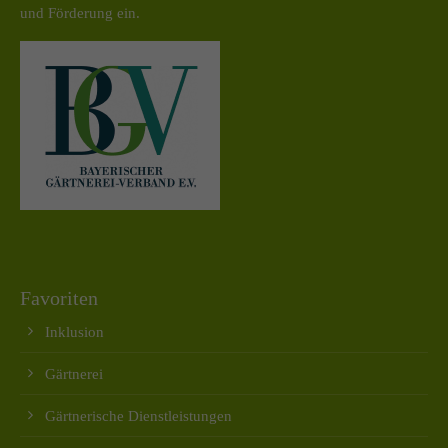
und Förderung ein.
Favoriten
Inklusion
Gärtnerei
Gärtnerische Dienstleistungen