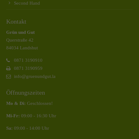
Second Hand
Kontakt
Grün und Gut
Querstraße 42
84034 Landshut
0871 3190910
0871 3190959
info@gruenundgut.la
Öffnungszeiten
Mo & Di:
Geschlossen!
Mi-Fr:
09:00 - 16:30 Uhr
Sa:
09:00 - 14:00 Uhr